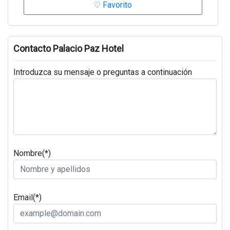
♡ Favorito
Contacto Palacio Paz Hotel
Introduzca su mensaje o preguntas a continuación
Nombre(*)
Email(*)