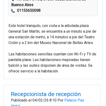
Buenos Aires
01153650098
Este hotel tranquilo, con vista a la arbolada plaza
General San Martín, se encuentra a un minuto a pie de
una estación de metro, a 14 minutos a pie del Teatro
Colón y a 2 km del Museo Nacional de Bellas Artes.
Las habitaciones sencillas cuentan con Wi-Fi y TV de
pantalla plana. Las habitaciones mejoradas tienen
balcón y las suites disponen de área de visitas. Se
ofrece servicio a la habitación.
Recepcionista de recepción
Publicado el 04/02/26 8:10 Por
Palacio Paz
Hotel