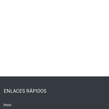
ENLACES RÁPIDOS
Inicio