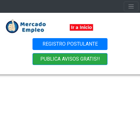
REGISTRO POSTULANTE
PUBLICA AVISOS GRATIS!!