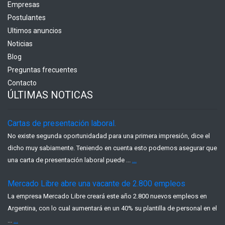
Empresas
Postulantes
Ultimos anuncios
Noticias
Blog
Preguntas frecuentes
Contacto
ÚLTIMAS NOTICAS
Cartas de presentación laboral.
No existe segunda oportunidadad para una primera impresión, dice el
dicho muy sabiamente. Teniendo en cuenta esto podemos asegurar que
una carta de presentación laboral puede ...
...
Mercado Libre abre una vacante de 2.800 empleos
La empresa Mercado Libre creará este año 2.800 nuevos empleos en
Argentina, con lo cual aumentará en un 40% su plantilla de personal en el
...
...