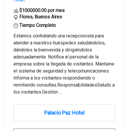
$1000000.00 por mes
Flores, Buenos Aires
Tiempo Completo
Estamos contratando una recepcionista para
atender a nuestros huéspedes saludándolos,
dándoles la bienvenida y dirigiéndolos
adecuadamente. Notifica al personal de la
empresa sobre la llegada de visitantes. Mantiene
el sistema de seguridad y telecomunicaciones.
Informa a los visitantes respondiendo o
remitiendo consultas.ResponsabilidadesSaludo a
los visitantes.Gestión ...
Palacio Paz Hotel