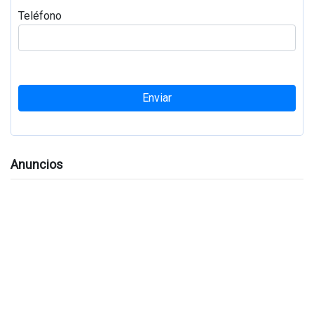
Teléfono
Enviar
Anuncios