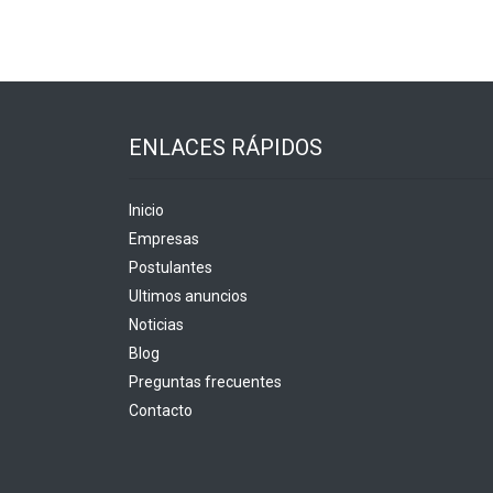
ENLACES RÁPIDOS
Inicio
Empresas
Postulantes
Ultimos anuncios
Noticias
Blog
Preguntas frecuentes
Contacto