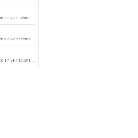
a nivel nacional ...
a nivel nacional ...
a nivel nacional ...