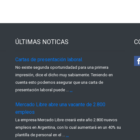
ÚLTIMAS NOTICAS
C
Cartas de presentación laboral.
No existe segunda oportunidadad para una primera
impresión, dice el dicho muy sabiamente. Teniendo en
cuenta esto podemos asegurar que una carta de
presentación laboral puede ...
...
Mercado Libre abre una vacante de 2.800
empleos
La empresa Mercado Libre creará este año 2.800 nuevos
empleos en Argentina, con lo cual aumentará en un 40% su
plantilla de personal en el ...
...