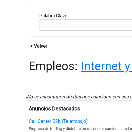
Palabra Clave
< Volver
Empleos:
Internet 
¡No se encontraron ofertas que coincidan con sus c
Anuncios Destacados
Call Center B2b (Teletrabajo)
Empresa de trading y distribución del sector cárnico a nivel na