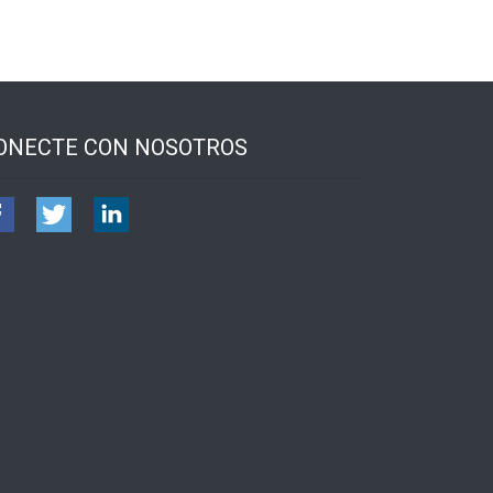
ONECTE CON NOSOTROS