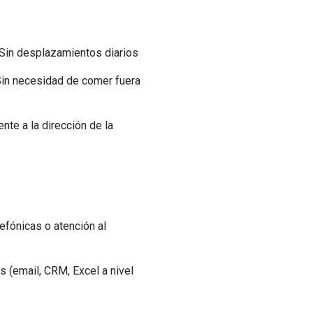
• Sin desplazamientos diarios
Sin necesidad de comer fuera
te a la dirección de la
lefónicas o atención al
s (email, CRM, Excel a nivel