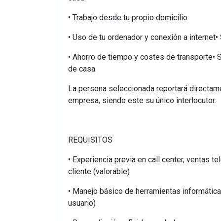
• Trabajo desde tu propio domicilio
• Uso de tu ordenador y conexión a internet
• Ahorro de tiempo y costes de transporte• 
de casa
La persona seleccionada reportará directamen
empresa, siendo este su único interlocutor.
REQUISITOS
• Experiencia previa en call center, ventas te
cliente (valorable)
• Manejo básico de herramientas informática
usuario)