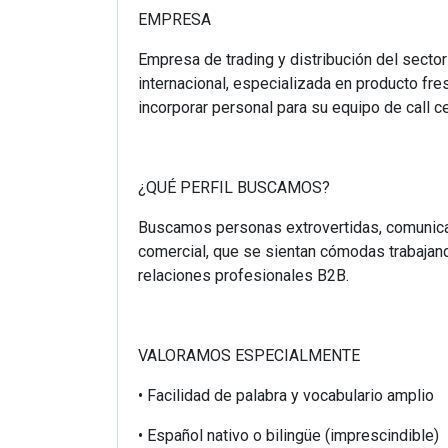
EMPRESA
Empresa de trading y distribución del sector 
internacional, especializada en producto fr
incorporar personal para su equipo de call c
¿QUÉ PERFIL BUSCAMOS?
Buscamos personas extrovertidas, comunicat
comercial, que se sientan cómodas trabajan
relaciones profesionales B2B.
VALORAMOS ESPECIALMENTE
• Facilidad de palabra y vocabulario amplio
• Español nativo o bilingüe (imprescindible)