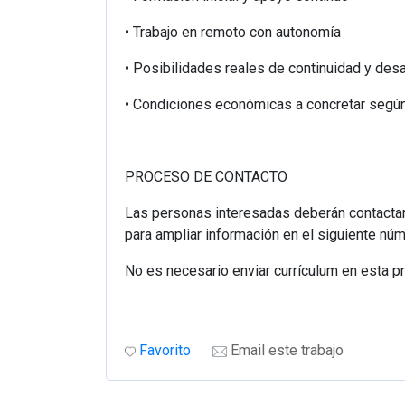
• Trabajo en remoto con autonomía
• Posibilidades reales de continuidad y desa
• Condiciones económicas a concretar según 
PROCESO DE CONTACTO
Las personas interesadas deberán contacta
para ampliar información en el siguiente nú
No es necesario enviar currículum en esta p
Favorito
Email este trabajo