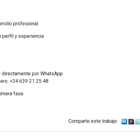
rrollo profesional
perfil y experiencia
r directamente por WhatsApp
mero: +34 639 21 25 48
rimera fase.
Comparte este trabajo: