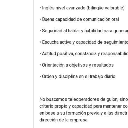
• Inglés nivel avanzado (bilingüe valorable)
• Buena capacidad de comunicación oral
• Seguridad al hablar y habilidad para genera
• Escucha activa y capacidad de seguimient
• Actitud positiva, constancia y responsabili
• Orientación a objetivos y resultados
• Orden y disciplina en el trabajo diario
No buscamos teleoperadores de guion, sino
criterio propio y capacidad para mantener 
en base a su formación previa y a las direct
dirección de la empresa.