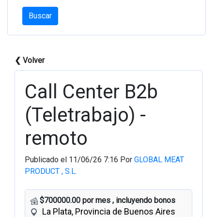
Buscar
❮ Volver
Call Center B2b
(Teletrabajo) -
remoto
Publicado el 11/06/26 7:16 Por
GLOBAL MEAT
PRODUCT , S.L.
$700000.00 por mes , incluyendo bonos
La Plata, Provincia de Buenos Aires