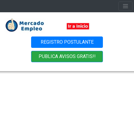
REGISTRO POSTULANTE
PUBLICA AVISOS GRATIS!!