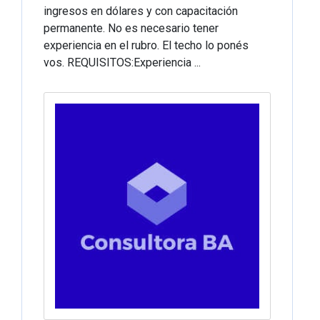
ingresos en dólares y con capacitación
permanente. No es necesario tener
experiencia en el rubro. El techo lo ponés
vos. REQUISITOS:Experiencia ...