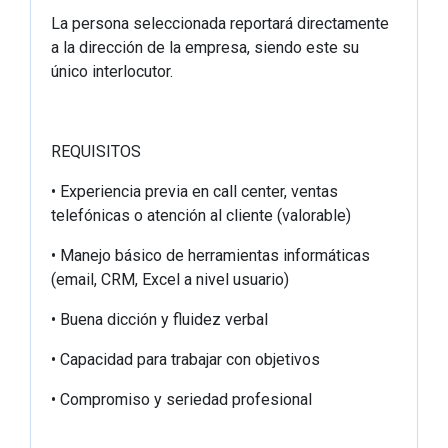
La persona seleccionada reportará directamente
a la dirección de la empresa, siendo este su
único interlocutor.
REQUISITOS
• Experiencia previa en call center, ventas
telefónicas o atención al cliente (valorable)
• Manejo básico de herramientas informáticas
(email, CRM, Excel a nivel usuario)
• Buena dicción y fluidez verbal
• Capacidad para trabajar con objetivos
• Compromiso y seriedad profesional