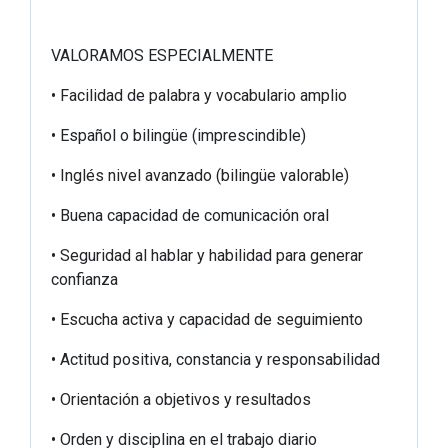
VALORAMOS ESPECIALMENTE
• Facilidad de palabra y vocabulario amplio
• Español o bilingüe (imprescindible)
• Inglés nivel avanzado (bilingüe valorable)
• Buena capacidad de comunicación oral
• Seguridad al hablar y habilidad para generar
confianza
• Escucha activa y capacidad de seguimiento
• Actitud positiva, constancia y responsabilidad
• Orientación a objetivos y resultados
• Orden y disciplina en el trabajo diario