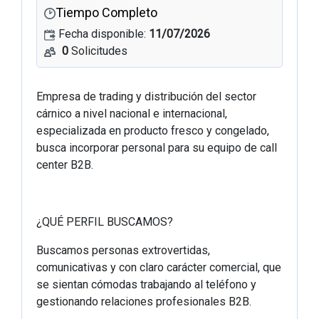
Tiempo Completo
Fecha disponible:
11/07/2026
0
Solicitudes
Empresa de trading y distribución del sector
cárnico a nivel nacional e internacional,
especializada en producto fresco y congelado,
busca incorporar personal para su equipo de call
center B2B.
¿QUÉ PERFIL BUSCAMOS?
Buscamos personas extrovertidas,
comunicativas y con claro carácter comercial, que
se sientan cómodas trabajando al teléfono y
gestionando relaciones profesionales B2B.