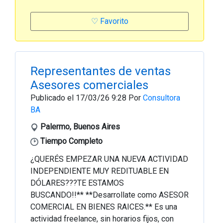
♡ Favorito
Representantes de ventas
Asesores comerciales
Publicado el 17/03/26 9:28 Por
Consultora
BA
Palermo, Buenos Aires
Tiempo Completo
¿QUERÉS EMPEZAR UNA NUEVA ACTIVIDAD
INDEPENDIENTE MUY REDITUABLE EN
DÓLARES???TE ESTAMOS
BUSCANDO!!** **Desarrollate como ASESOR
COMERCIAL EN BIENES RAICES.** Es una
actividad freelance, sin horarios fijos, con