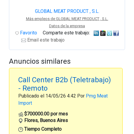
GLOBAL MEAT PRODUCT , S.L.
Más empleos de GLOBAL MEAT PRODUCT , S.L.
Datos de la empresa
Favorito
Comparte este trabajo:
Email este trabajo
Anuncios similares
Call Center B2b (Teletrabajo)
- Remoto
Publicado el 14/05/26 4:42 Por
Pmg Meat
Import
$700000.00 por mes
Flores, Buenos Aires
Tiempo Completo