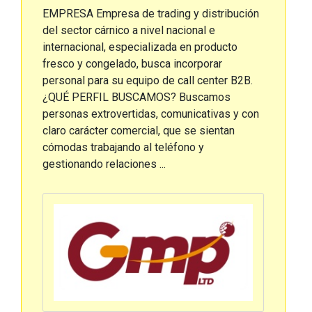
EMPRESA Empresa de trading y distribución
del sector cárnico a nivel nacional e
internacional, especializada en producto
fresco y congelado, busca incorporar
personal para su equipo de call center B2B.
¿QUÉ PERFIL BUSCAMOS? Buscamos
personas extrovertidas, comunicativas y con
claro carácter comercial, que se sientan
cómodas trabajando al teléfono y
gestionando relaciones ...