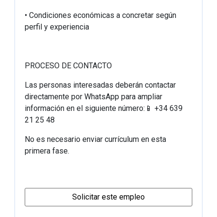
• Condiciones económicas a concretar según
perfil y experiencia
PROCESO DE CONTACTO
Las personas interesadas deberán contactar
directamente por WhatsApp para ampliar
información en el siguiente número:
+34 639
📱
21 25 48
No es necesario enviar currículum en esta
primera fase.