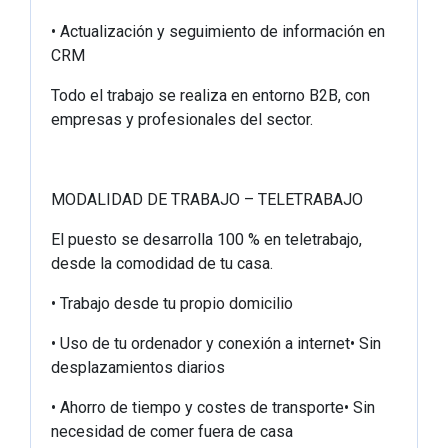
• Actualización y seguimiento de información en
CRM
Todo el trabajo se realiza en entorno B2B, con
empresas y profesionales del sector.
MODALIDAD DE TRABAJO – TELETRABAJO
El puesto se desarrolla 100 % en teletrabajo,
desde la comodidad de tu casa.
• Trabajo desde tu propio domicilio
• Uso de tu ordenador y conexión a internet• Sin
desplazamientos diarios
• Ahorro de tiempo y costes de transporte• Sin
necesidad de comer fuera de casa