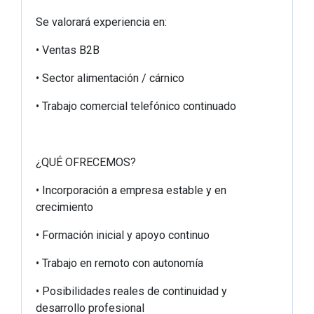
Se valorará experiencia en:
• Ventas B2B
• Sector alimentación / cárnico
• Trabajo comercial telefónico continuado
¿QUÉ OFRECEMOS?
• Incorporación a empresa estable y en
crecimiento
• Formación inicial y apoyo continuo
• Trabajo en remoto con autonomía
• Posibilidades reales de continuidad y
desarrollo profesional