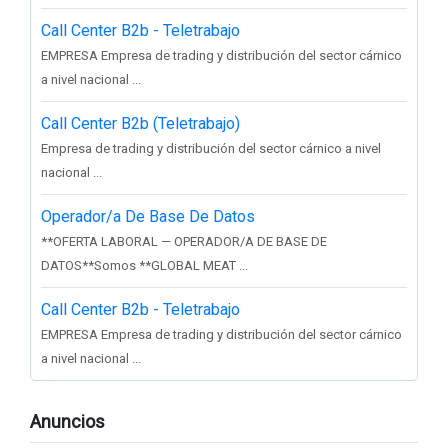
Call Center B2b - Teletrabajo
EMPRESA Empresa de trading y distribución del sector cárnico
a nivel nacional ...
Call Center B2b (Teletrabajo)
Empresa de trading y distribución del sector cárnico a nivel
nacional ...
Operador/a De Base De Datos
**OFERTA LABORAL — OPERADOR/A DE BASE DE
DATOS**Somos **GLOBAL MEAT ...
Call Center B2b - Teletrabajo
EMPRESA Empresa de trading y distribución del sector cárnico
a nivel nacional ...
Anuncios