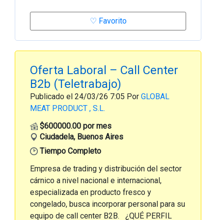
♡ Favorito
Oferta Laboral – Call Center
B2b (Teletrabajo)
Publicado el 24/03/26 7:05 Por
GLOBAL
MEAT PRODUCT , S.L.
$600000.00 por mes
Ciudadela, Buenos Aires
Tiempo Completo
Empresa de trading y distribución del sector
cárnico a nivel nacional e internacional,
especializada en producto fresco y
congelado, busca incorporar personal para su
equipo de call center B2B. ¿QUÉ PERFIL