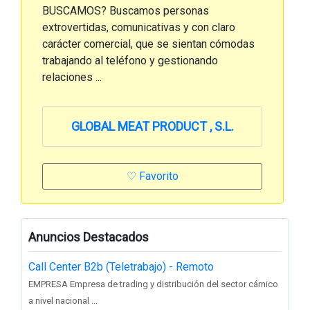
BUSCAMOS? Buscamos personas
extrovertidas, comunicativas y con claro
carácter comercial, que se sientan cómodas
trabajando al teléfono y gestionando
relaciones ...
GLOBAL MEAT PRODUCT , S.L.
♡ Favorito
Anuncios Destacados
Call Center B2b (Teletrabajo) - Remoto
EMPRESA Empresa de trading y distribución del sector cárnico
a nivel nacional ...