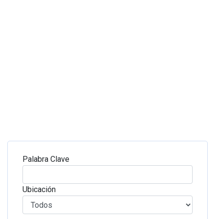
Palabra Clave
Ubicación