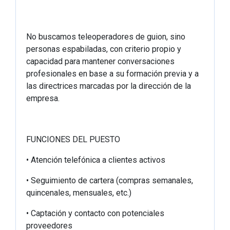
No buscamos teleoperadores de guion, sino
personas espabiladas, con criterio propio y
capacidad para mantener conversaciones
profesionales en base a su formación previa y a
las directrices marcadas por la dirección de la
empresa.
FUNCIONES DEL PUESTO
• Atención telefónica a clientes activos
• Seguimiento de cartera (compras semanales,
quincenales, mensuales, etc.)
• Captación y contacto con potenciales
proveedores