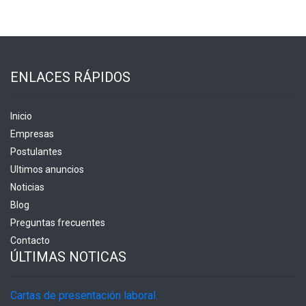
ENLACES RÁPIDOS
Inicio
Empresas
Postulantes
Ultimos anuncios
Noticias
Blog
Preguntas frecuentes
Contacto
ÚLTIMAS NOTICAS
Cartas de presentación laboral.