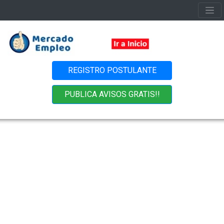
REGISTRO POSTULANTE
PUBLICA AVISOS GRATIS!!