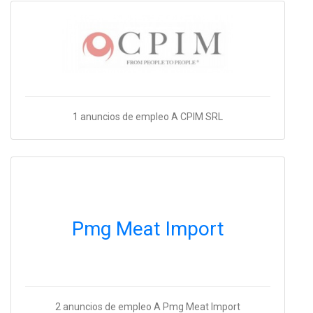
1 anuncios de empleo A CPIM SRL
Pmg Meat Import
2 anuncios de empleo A Pmg Meat Import