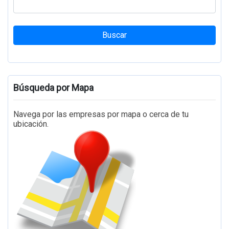
Buscar
Búsqueda por Mapa
Navega por las empresas por mapa o cerca de tu
ubicación.