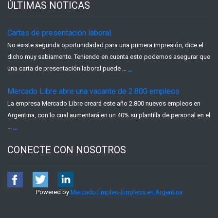
ÚLTIMAS NOTICAS
Cartas de presentación laboral.
No existe segunda oportunidadad para una primera impresión, dice el
dicho muy sabiamente. Teniendo en cuenta esto podemos asegurar que
una carta de presentación laboral puede ...
...
Mercado Libre abre una vacante de 2.800 empleos
La empresa Mercado Libre creará este año 2.800 nuevos empleos en
Argentina, con lo cual aumentará en un 40% su plantilla de personal en el
...
...
CONECTE CON NOSOTROS
Powered by
Mercado Empleo-Empleos en Argentina