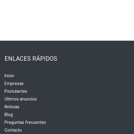
ENLACES RÁPIDOS
Inicio
Empresas
Postulantes
Ultimos anuncios
Noticias
Blog
Preguntas frecuentes
Contacto