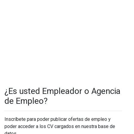
¿Es usted Empleador o Agencia
de Empleo?
Inscríbete para poder publicar ofertas de empleo y
poder acceder a los CV cargados en nuestra base de
datos.