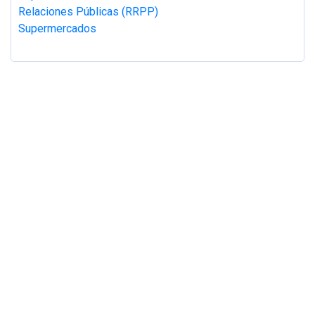
Relaciones Públicas (RRPP)
Supermercados