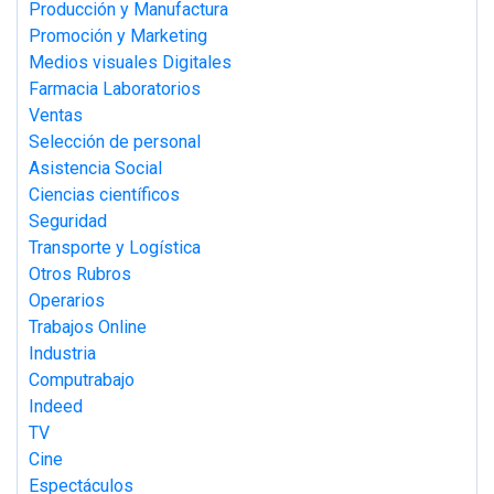
Producción y Manufactura
Promoción y Marketing
Medios visuales Digitales
Farmacia Laboratorios
Ventas
Selección de personal
Asistencia Social
Ciencias científicos
Seguridad
Transporte y Logística
Otros Rubros
Operarios
Trabajos Online
Industria
Computrabajo
Indeed
TV
Cine
Espectáculos