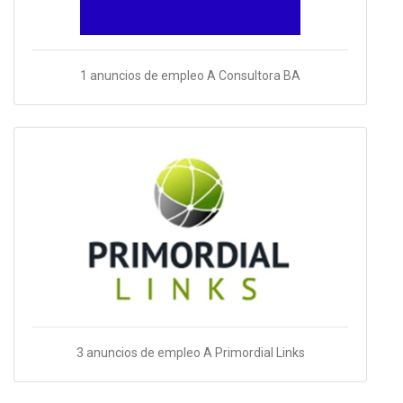
1 anuncios de empleo A Consultora BA
3 anuncios de empleo A Primordial Links