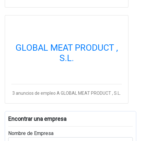
GLOBAL MEAT PRODUCT ,
S.L.
3 anuncios de empleo A GLOBAL MEAT PRODUCT , S.L.
Encontrar una empresa
Nombre de Empresa