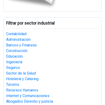
Filtrar por sector industrial
Contabilidad
Administración
Bancos y Finanzas
Construcción
Educación
Ingeniería
Seguros
Sector de la Salud
Hotelería y Catering
Turismo
Recursos Humanos
Internet y Comunicaciones
Abogados Derecho y justicia