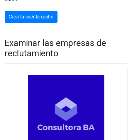
Crea tu cuenta gratis
Examinar las empresas de
reclutamiento