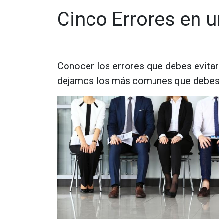
Cinco Errores en u
Conocer los errores que debes evitar
dejamos los más comunes que debes 