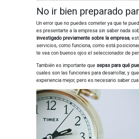
No ir bien preparado par
Un error que no puedes cometer ya que te pued
es presentarte a la empresa sin saber nada sob
investigado previamente sobre la empresa
, es
servicios, como funciona, como está posiciona
te vea con buenos ojos el seleccionador de per
También es importante que
sepas para qué pue
cuales son las funciones para desarrollar, y qu
experiencia mejor, pero es necesario saber cual 