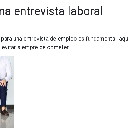
na entrevista laboral
 para una entrevista de empleo es fundamental, aqu
evitar siempre de cometer.