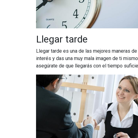
Llegar tarde
Llegar tarde es una de las mejores maneras de l
interés y das una muy mala imagen de ti mismo
asegúrate de que llegarás con el tiempo sufici