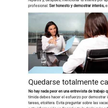
profesional.
Ser honesto y demostrar interés,
e
Quedarse totalmente ca
No hay nada peor en una entrevista de trabajo 
tímida debes hacer el esfuerzo por demostrar i
tareas, etcétera. Evita preguntar sobre las va