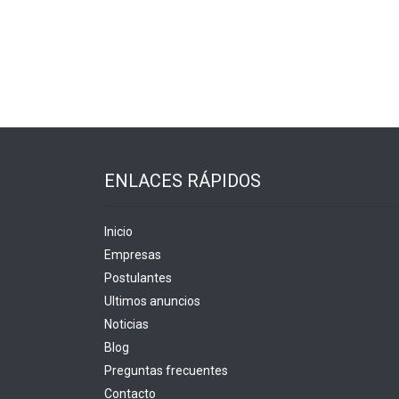
ENLACES RÁPIDOS
Inicio
Empresas
Postulantes
Ultimos anuncios
Noticias
Blog
Preguntas frecuentes
Contacto