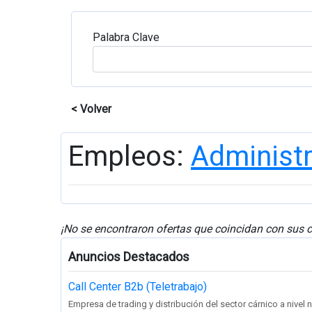
Palabra Clave
< Volver
Empleos:
Administ
¡No se encontraron ofertas que coincidan con sus c
Anuncios Destacados
Call Center B2b (Teletrabajo)
Empresa de trading y distribución del sector cárnico a nivel na