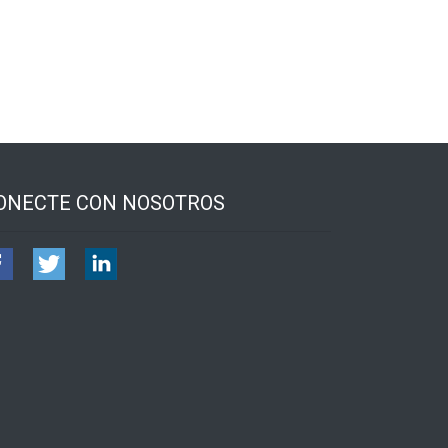
ONECTE CON NOSOTROS