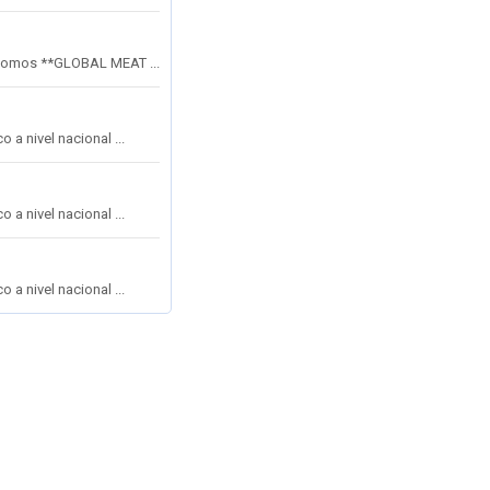
mos **GLOBAL MEAT ...
a nivel nacional ...
a nivel nacional ...
a nivel nacional ...